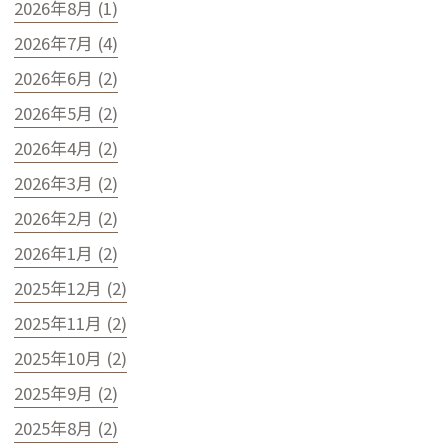
2026年8月 (1)
2026年7月 (4)
2026年6月 (2)
2026年5月 (2)
2026年4月 (2)
2026年3月 (2)
2026年2月 (2)
2026年1月 (2)
2025年12月 (2)
2025年11月 (2)
2025年10月 (2)
2025年9月 (2)
2025年8月 (2)