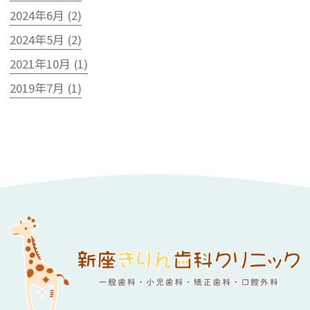
2024年6月 (2)
2024年5月 (2)
2021年10月 (1)
2019年7月 (1)