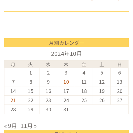
月別カレンダー
2024年10月
月
火
水
木
金
土
日
1
2
3
4
5
6
7
8
9
10
11
12
13
14
15
16
17
18
19
20
21
22
23
24
25
26
27
28
29
30
31
« 9月
11月 »