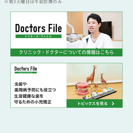
※第3火曜日は午前診療のみ