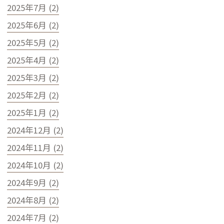
2025年7月 (2)
2025年6月 (2)
2025年5月 (2)
2025年4月 (2)
2025年3月 (2)
2025年2月 (2)
2025年1月 (2)
2024年12月 (2)
2024年11月 (2)
2024年10月 (2)
2024年9月 (2)
2024年8月 (2)
2024年7月 (2)